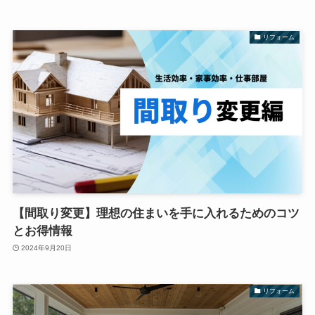
リフォーム
【間取り変更】理想の住まいを手に入れるためのコツ
とお得情報
2024年9月20日
リフォーム