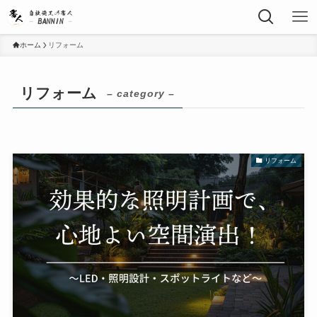
ホーム
リフォーム
リフォーム
– category –
リフォーム