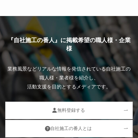
『自社施工の番人』に掲載希望の職人様・企業
様
業務風景などリアルな情報を発信されている自社施工の
職人様・業者様を紹介し、
活動支援を目的とするメディアです。
無料登録する
自社施工の番人とは