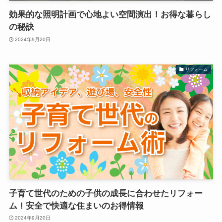
効果的な照明計画で心地よい空間演出！お得な暮らし
の秘訣
2024年9月20日
リフォーム
子育て世代のための子供の成長に合わせたリフォー
ム！安全で快適な住まいのお得情報
2024年9月20日