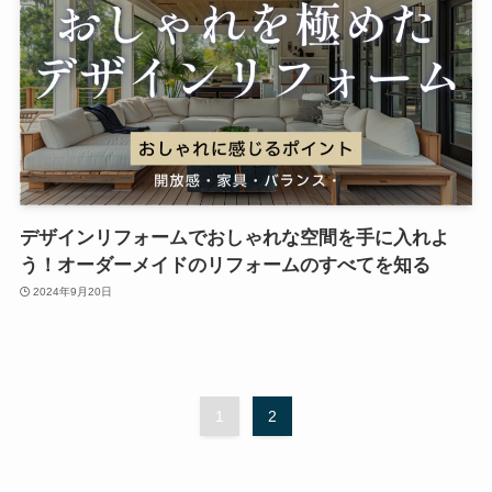
デザインリフォームでおしゃれな空間を手に入れよ
う！オーダーメイドのリフォームのすべてを知る
2024年9月20日
1
2