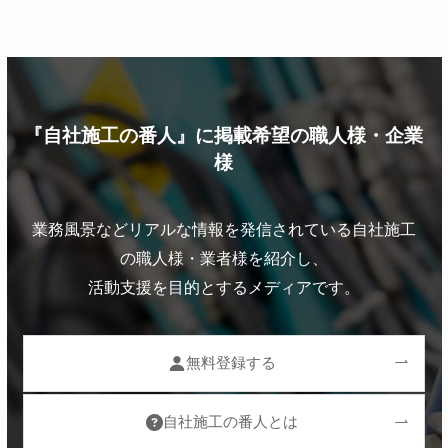
『自社施工の番人』に掲載希望の職人様・企業
様
業務風景などリアルな情報を発信されている自社施工
の職人様・業者様を紹介し、
活動支援を目的とするメディアです。
無料登録する
自社施工の番人とは