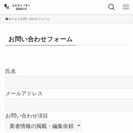
ホーム
お問い合わせフォーム
お問い合わせフォーム
氏名
メールアドレス
お問い合わせ項目