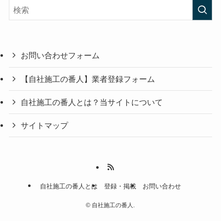
リ
ー
お問い合わせフォーム
【自社施工の番人】業者登録フォーム
自社施工の番人とは？当サイトについて
サイトマップ
自社施工の番人とは
登録・掲載
お問い合わせ
©
自社施工の番人.