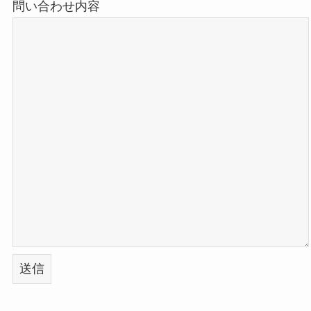
問い合わせ内容