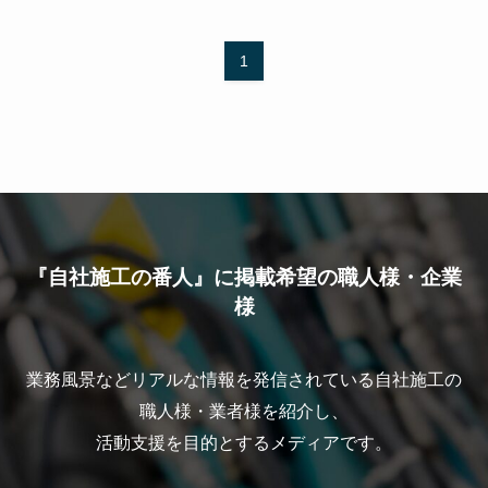
1
『自社施工の番人』に掲載希望の職人様・企業
様
業務風景などリアルな情報を発信されている自社施工の
職人様・業者様を紹介し、
活動支援を目的とするメディアです。