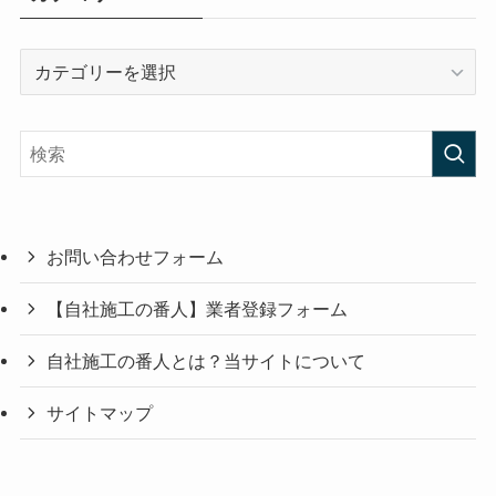
カ
テ
ゴ
リ
ー
お問い合わせフォーム
【自社施工の番人】業者登録フォーム
自社施工の番人とは？当サイトについて
サイトマップ