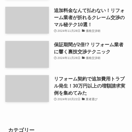
追加料金なんて払わない！リフォ
ーム業者が折れるクレーム交渉の
マル秘テク10選！
2024年11月28日
価格交渉術
保証期間が2倍!? リフォーム業者
に響く裏技交渉テクニック
2024年11月28日
価格交渉術
リフォーム契約で追加費用トラブ
ル発生！30万円以上の増額請求実
例を集めてみた
2024年10月22日
業者選び
カテゴリー