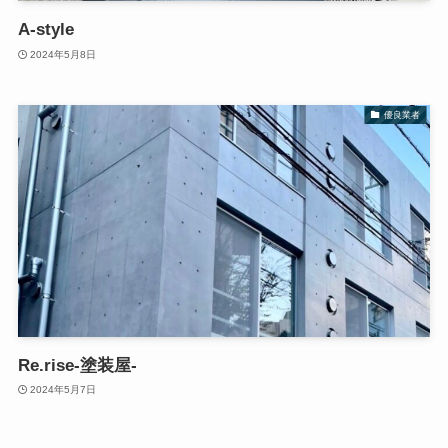
A-style
2024年5月8日
優良業者
Re.rise-塗装屋-
2024年5月7日