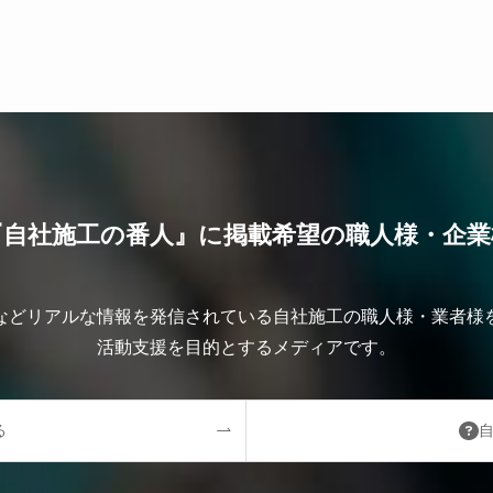
『自社施工の番人』に掲載希望の職人様・企業
などリアルな情報を発信されている自社施工の職人様・業者様
活動支援を目的とするメディアです。
る