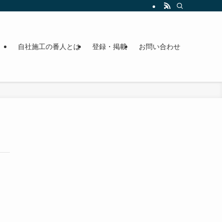
自社施工の番人とは
登録・掲載
お問い合わせ