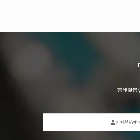
業務風景
無料登録す