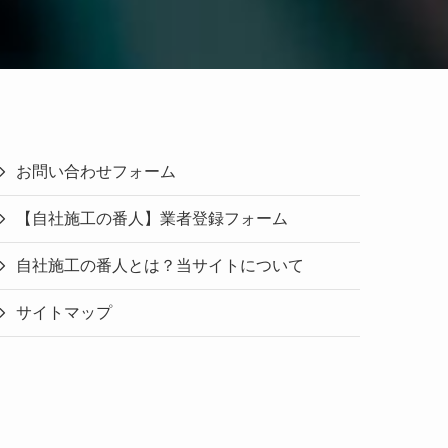
お問い合わせフォーム
【自社施工の番人】業者登録フォーム
自社施工の番人とは？当サイトについて
サイトマップ