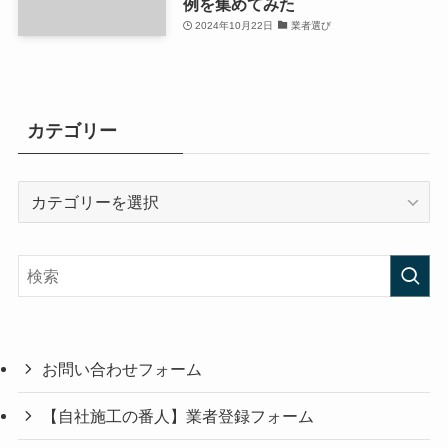
例を集めてみた
2024年10月22日
業者選び
カテゴリー
カ
テ
ゴ
リ
ー
お問い合わせフォーム
【自社施工の番人】業者登録フォーム