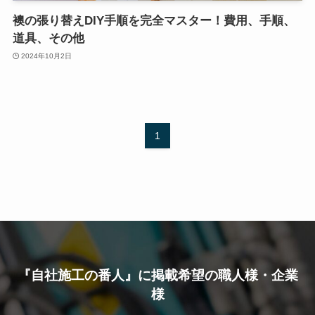
襖の張り替えDIY手順を完全マスター！費用、手順、
道具、その他
2024年10月2日
1
『自社施工の番人』に掲載希望の職人様・企業
様