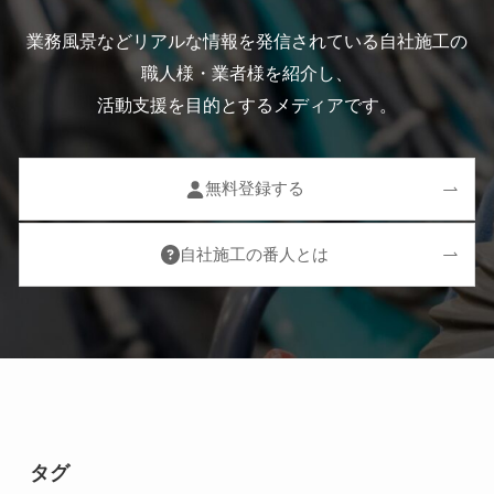
業務風景などリアルな情報を発信されている自社施工の
職人様・業者様を紹介し、
活動支援を目的とするメディアです。
無料登録する
自社施工の番人とは
タグ